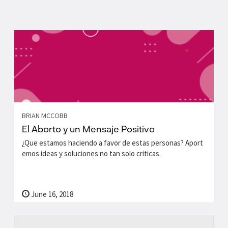
BRIAN MCCOBB
El Aborto y un Mensaje Positivo
¿Que estamos haciendo a favor de estas personas? Aport
emos ideas y soluciones no tan solo criticas.
June 16, 2018