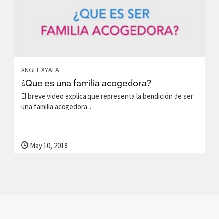
ANGEL AYALA
¿Que es una familia acogedora?
El breve video explica que representa la bendición de ser
una familia acogedora...
May 10, 2018